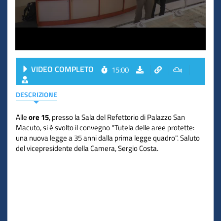
VIDEO COMPLETO
15:00
DESCRIZIONE
Alle
ore 15
, presso la Sala del Refettorio di Palazzo San
Macuto, si è svolto il convegno "Tutela delle aree protette:
una nuova legge a 35 anni dalla prima legge quadro". Saluto
del vicepresidente della Camera, Sergio Costa.