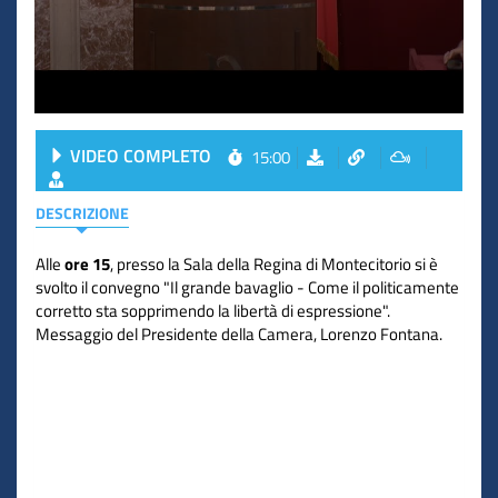
VIDEO COMPLETO
15:00
DESCRIZIONE
Alle
ore 15
, presso la Sala della Regina di Montecitorio si è
svolto il convegno "Il grande bavaglio - Come il politicamente
corretto sta sopprimendo la libertà di espressione".
Messaggio del Presidente della Camera, Lorenzo Fontana.