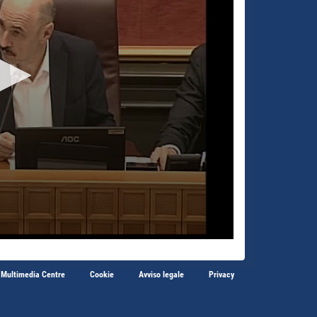
 Multimedia Centre
Cookie
Avviso legale
Privacy