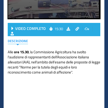
VIDEO COMPLETO
15:30
DESCRIZIONE
Alle
ore 15.30
, la Commissione Agricoltura ha svolto
l'audizione di rappresentanti dell’Associazione italiana
allevatori (AIA), nell’ambito dell’esame delle proposte di legge
recanti “Norme per la tutela degli equidi e loro
riconoscimento come animali di affezione".