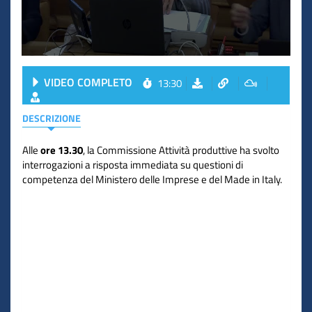
VIDEO COMPLETO
13:30
DESCRIZIONE
Alle
ore 13.30
, la Commissione Attività produttive ha svolto
interrogazioni a risposta immediata su questioni di
competenza del Ministero delle Imprese e del Made in Italy.