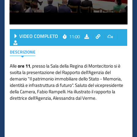
VIDEO COMPLETO
11:00
DESCRIZIONE
Alle
ore 11
, presso la Sala della Regina di Montecitorio si è
svolta la presentazione del Rapporto dell'Agenzia del
demanio "Il patrimonio immobiliare dello Stato - Memoria,
identità e infrastruttura di futuro". Saluto del vicepresidente
della Camera, Fabio Rampelli. Ha illustrato il rapporto la
direttrice dell'Agenzia, Alessandra dal Verme.