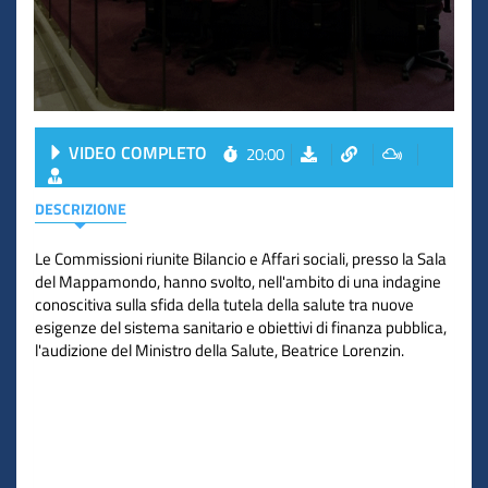
VIDEO COMPLETO
20:00
DESCRIZIONE
Le Commissioni riunite Bilancio e Affari sociali, presso la Sala
del Mappamondo, hanno svolto, nell'ambito di una indagine
conoscitiva sulla sfida della tutela della salute tra nuove
esigenze del sistema sanitario e obiettivi di finanza pubblica,
l'audizione del Ministro della Salute, Beatrice Lorenzin.