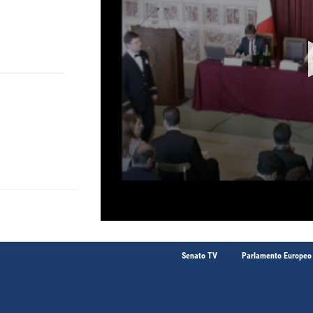
Senato TV
Parlamento Europeo