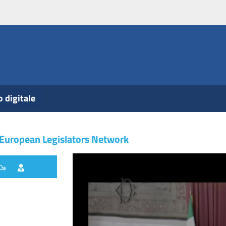
o digitale
 European Legislators Network