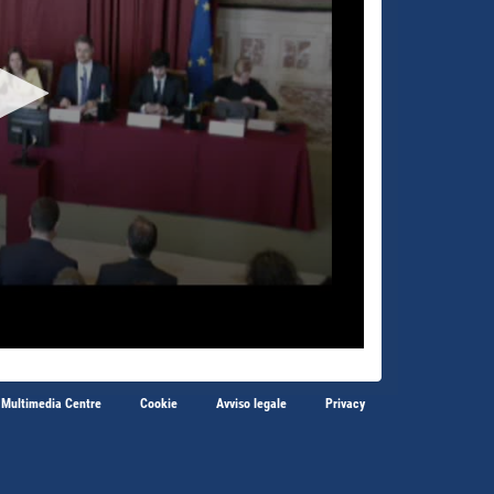
 Multimedia Centre
Cookie
Avviso legale
Privacy