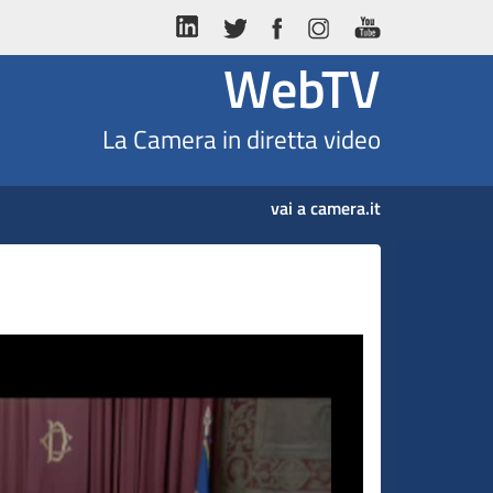
WebTV
La Camera in diretta video
vai a camera.it