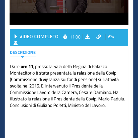
VIDEO COMPLETO
11:00
DESCRIZIONE
Dalle
ore 11
, presso la Sala della Regina di Palazzo
Montecitorio è stata presentata la relazione della Covip
(Commissione di vigilanza sui fondi pensione) sull'attività
svolta nel 2015. E' intervenuto il Presidente della
Commissione Lavoro della Camera, Cesare Damiano. Ha
illustrato la relazione il Presidente della Covip, Mario Padula.
Conclusioni di Giuliano Poletti, Ministro del Lavoro.